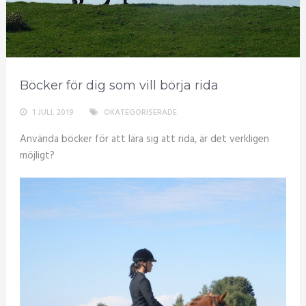
Böcker för dig som vill börja rida
1 JULI, 2019
OKATEGORISERADE
Använda böcker för att lära sig att rida, är det verkligen
möjligt?