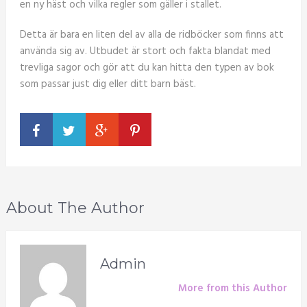
en ny häst och vilka regler som gäller i stallet.
Detta är bara en liten del av alla de ridböcker som finns att
använda sig av. Utbudet är stort och fakta blandat med
trevliga sagor och gör att du kan hitta den typen av bok
som passar just dig eller ditt barn bäst.
About The Author
Admin
More from this Author